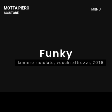
MOTTA PIERO
M
E
N
U
SCULTORE
Funky
lamiere riciclate, vecchi attrezzi, 2018