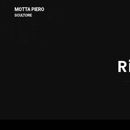
MOTTA PIERO
SCULTORE
R