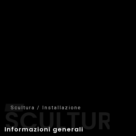
SCULTURA
Scultura / Installazione
Informazioni generali