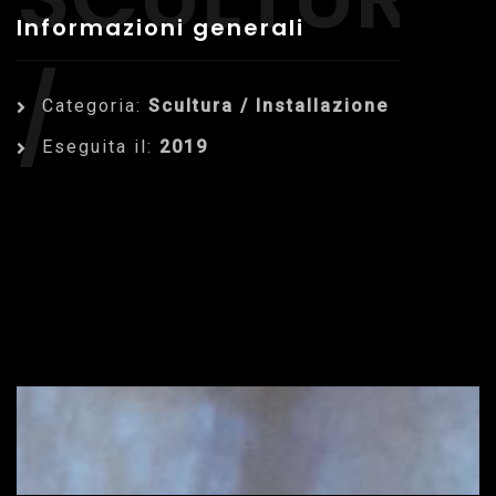
Informazioni generali
/
Categoria:
Scultura / Installazione
Eseguita il:
2019
INSTALLAZ