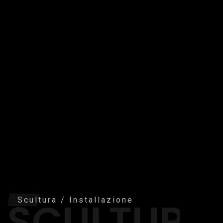
SCULTURA
Scultura / Installazione