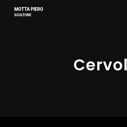
MOTTA PIERO
SCULTORE
Cervo