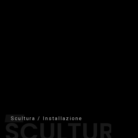
SCULTURA
Scultura / Installazione