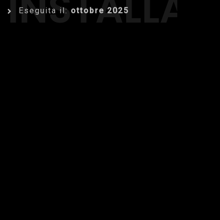
INSTALLAZ
Eseguita il:
ottobre 2025