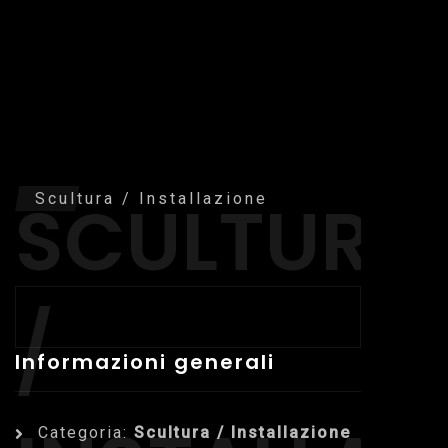
SCULTURA
Scultura / Installazione
/
Informazioni generali
Categoria:
Scultura / Installazione