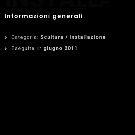
Informazioni generali
Categoria:
Scultura / Installazione
Eseguita il:
giugno 2011
Dettagli dell'Opera