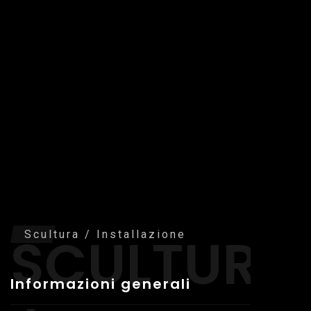
SCULTURA
Scultura / Installazione
Informazioni generali