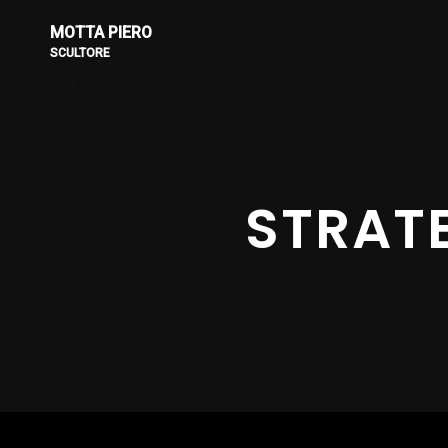
MOTTA PIERO
SCULTORE
STRATE