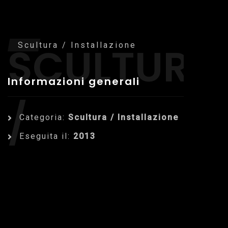
SCULTURA
Scultura / Installazione
Informazioni generali
/
Categoria:
Scultura / Installazione
Eseguita il:
2013
INSTALLAZ