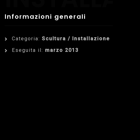
Informazioni generali
Categoria:
Scultura / Installazione
Eseguita il:
marzo 2013
Dettagli dell'Opera