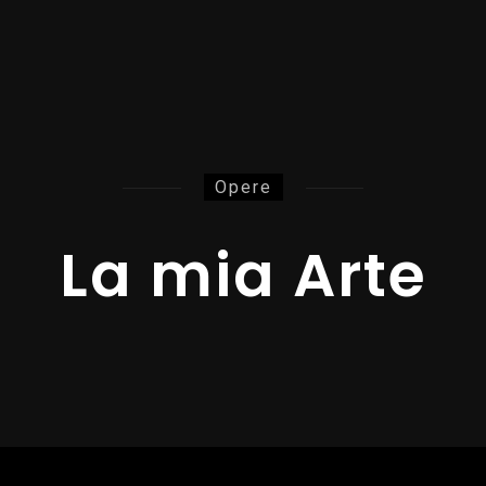
Opere
La mia Arte