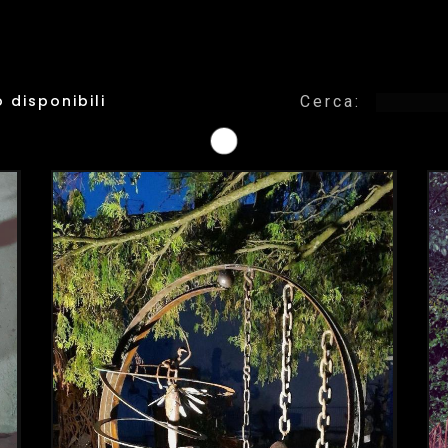
o disponibili
Cerca: