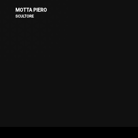
MOTTA PIERO
SCULTORE