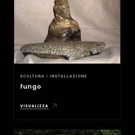
SCULTURA / INSTALLAZIONE
fungo
VISUALIZZA