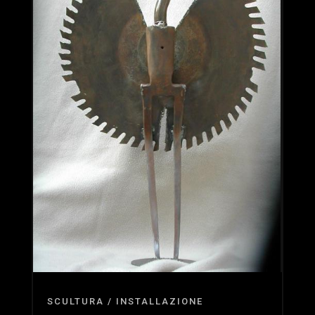
SCULTURA / INSTALLAZIONE