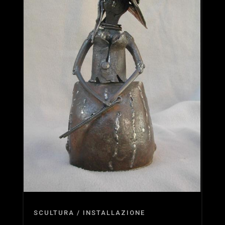
SCULTURA / INSTALLAZIONE