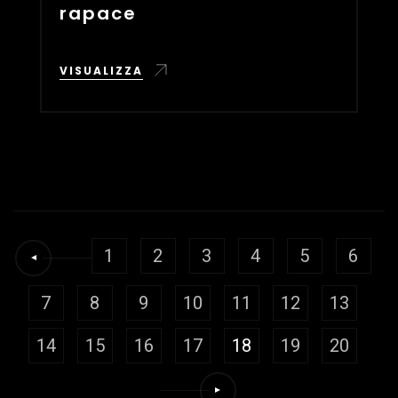
rapace
VISUALIZZA
1
2
3
4
5
6
7
8
9
10
11
12
13
14
15
16
17
18
19
20