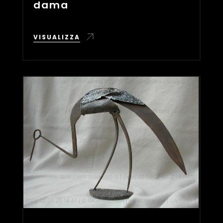
dama
VISUALIZZA