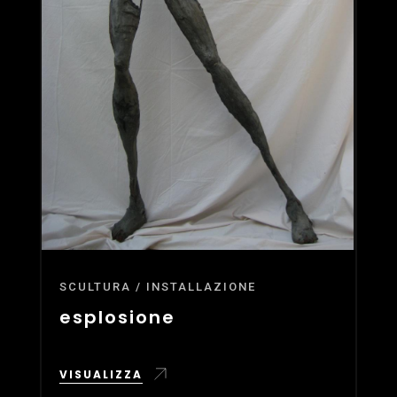
SCULTURA / INSTALLAZIONE
esplosione
VISUALIZZA