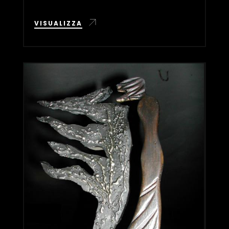
VISUALIZZA