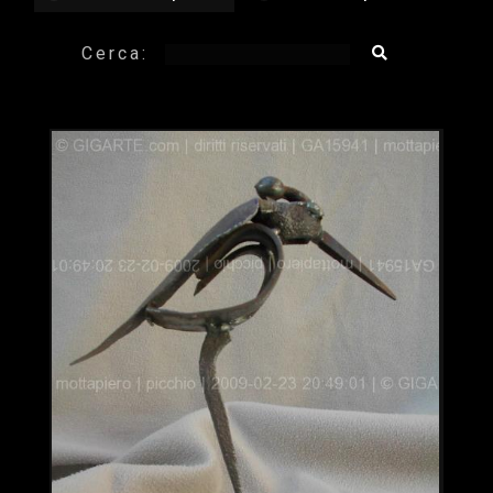
Cerca: