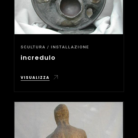
SCULTURA / INSTALLAZIONE
incredulo
VISUALIZZA