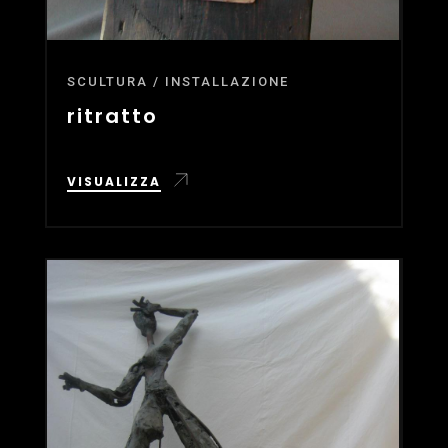
SCULTURA / INSTALLAZIONE
ritratto
VISUALIZZA