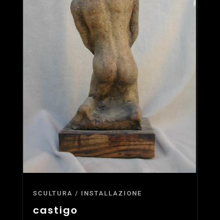
SCULTURA / INSTALLAZIONE
castigo