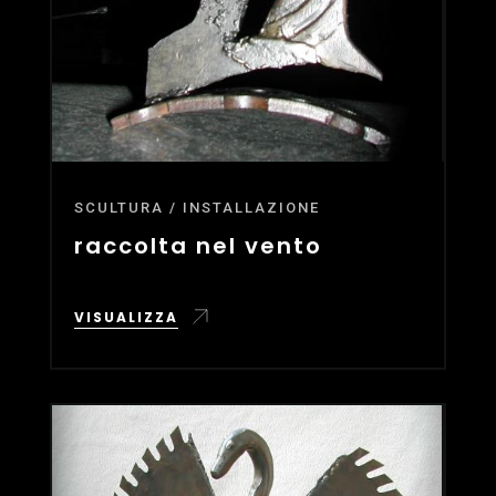
SCULTURA / INSTALLAZIONE
raccolta nel vento
VISUALIZZA