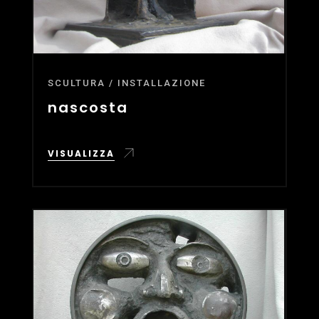
SCULTURA / INSTALLAZIONE
nascosta
VISUALIZZA