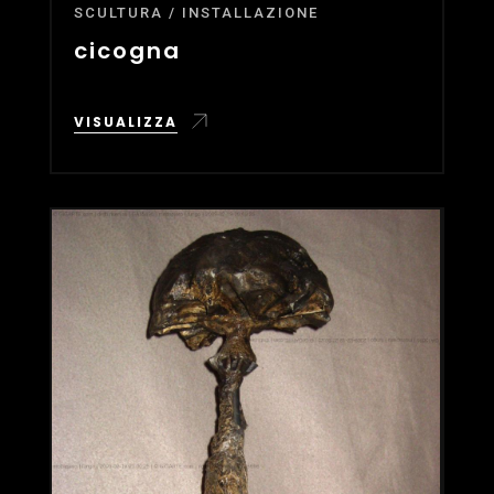
SCULTURA / INSTALLAZIONE
cicogna
VISUALIZZA