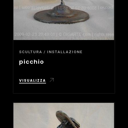
SCULTURA / INSTALLAZIONE
picchio
VISUALIZZA