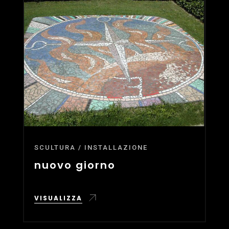
SCULTURA / INSTALLAZIONE
nuovo giorno
VISUALIZZA